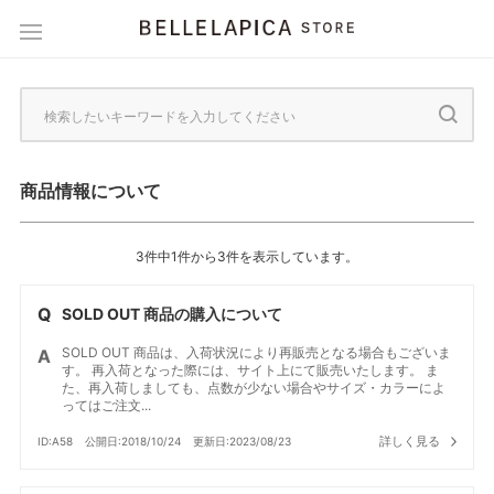
商品情報について
3件中1件から3件を表示しています。
SOLD OUT 商品の購入について
SOLD OUT 商品は、入荷状況により再販売となる場合もございま
す。 再入荷となった際には、サイト上にて販売いたします。 ま
た、再入荷しましても、点数が少ない場合やサイズ・カラーによ
ってはご注文...
詳しく見る
ID:A58
公開日:2018/10/24
更新日:2023/08/23