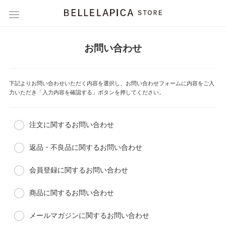
お問い合わせ
下記よりお問い合わせいただく内容を選択し、お問い合わせフォームに内容をご入
力いただき「入力内容を確認する」ボタンを押してください。
注文に関するお問い合わせ
返品・不良品に関するお問い合わせ
会員登録に関するお問い合わせ
商品に関するお問い合わせ
メールマガジンに関するお問い合わせ