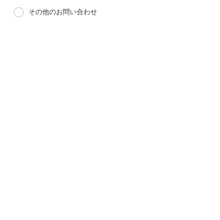
その他のお問い合わせ