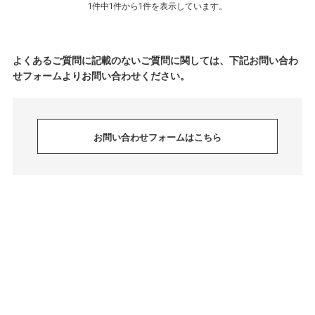
1件中1件から1件を表示しています。
よくあるご質問に記載のないご質問に関しては、下記お問い合わ
せフォームよりお問い合わせください。
お問い合わせフォームはこちら