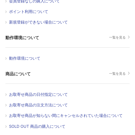
会員登録なしの購入について
ポイント利用について
新規登録ができない場合について
動作環境について
一覧を見る
動作環境について
商品について
一覧を見る
お取寄せ商品の日付指定について
お取寄せ商品の注文方法について
お取寄せ商品が知らない間にキャンセルされていた場合について
SOLD OUT 商品の購入について