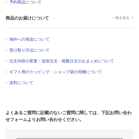
予約商品について
商品のお届けについて
一覧を見る
海外への発送について
受け取り方法について
注文内容の変更・追加注文・複数注文のおまとめについて
ギフト用のラッピング・ショップ袋の同梱について
送料について
よくあるご質問に記載のないご質問に関しては、下記お問い合わ
せフォームよりお問い合わせください。