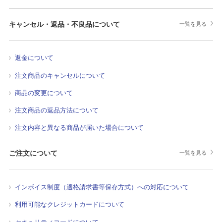
キャンセル・返品・不良品について
一覧を見る
返金について
注文商品のキャンセルについて
商品の変更について
注文商品の返品方法について
注文内容と異なる商品が届いた場合について
ご注文について
一覧を見る
インボイス制度（適格請求書等保存方式）への対応について
利用可能なクレジットカードについて
セキュリティコードについて