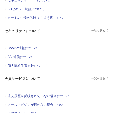
3Dセキュア認証について
カートの中身が消えてしまう理由について
セキュリティについて
一覧を見る
Cookie情報について
SSL通信について
個人情報保護方針について
会員サービスについて
一覧を見る
注文履歴が反映されていない場合について
メールマガジンが届かない場合について