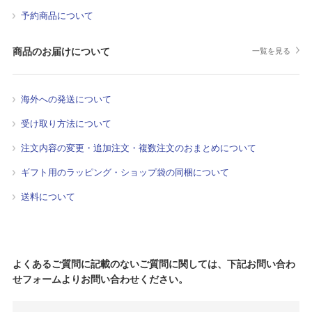
予約商品について
商品のお届けについて
一覧を見る
海外への発送について
受け取り方法について
注文内容の変更・追加注文・複数注文のおまとめについて
ギフト用のラッピング・ショップ袋の同梱について
送料について
よくあるご質問に記載のないご質問に関しては、下記お問い合わ
せフォームよりお問い合わせください。