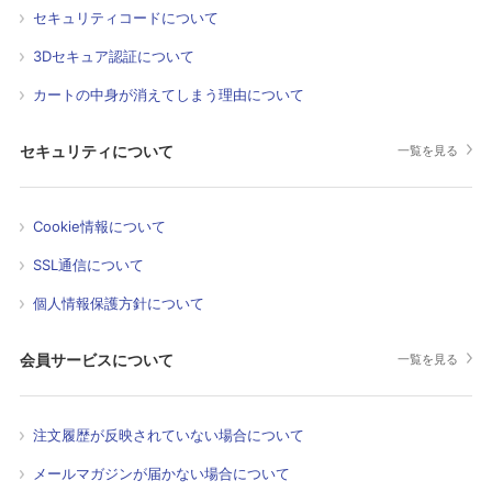
セキュリティコードについて
3Dセキュア認証について
カートの中身が消えてしまう理由について
セキュリティについて
一覧を見る
Cookie情報について
SSL通信について
個人情報保護方針について
会員サービスについて
一覧を見る
注文履歴が反映されていない場合について
メールマガジンが届かない場合について