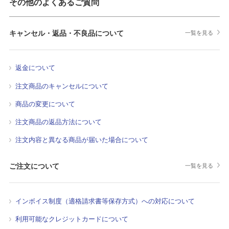
その他のよくあるご質問
キャンセル・返品・不良品について
一覧を見る
返金について
注文商品のキャンセルについて
商品の変更について
注文商品の返品方法について
注文内容と異なる商品が届いた場合について
ご注文について
一覧を見る
インボイス制度（適格請求書等保存方式）への対応について
利用可能なクレジットカードについて