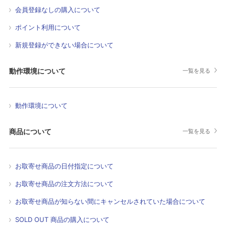
会員登録なしの購入について
ポイント利用について
新規登録ができない場合について
動作環境について
一覧を見る
動作環境について
商品について
一覧を見る
お取寄せ商品の日付指定について
お取寄せ商品の注文方法について
お取寄せ商品が知らない間にキャンセルされていた場合について
SOLD OUT 商品の購入について