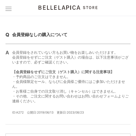
会員登録なしの購入について
会員登録をされていない方もお買い物をお楽しみいただけます。
会員登録をせずにご注文（ゲスト購入）の場合は、以下注意事項がござ
いますので、必ずご確認ください。
【会員登録をせずにご注文（ゲスト購入）に関する注意事項】
・予約商品のご注文はできません。
・会員様限定セール、ならびに会員様ご優待にはご参加いただけませ
ん。
・お客様ご自身での注文取り消し（キャンセル）はできません。
・その他、ご注文に関するお問い合わせはお問い合わせフォームよりご
連絡ください。
ID:A272
公開日:2019/06/13
更新日:2023/08/23