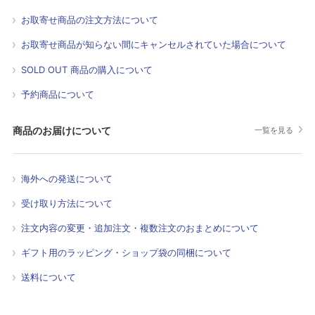
お取寄せ商品の注文方法について
お取寄せ商品が知らない間にキャンセルされていた場合について
SOLD OUT 商品の購入について
予約商品について
商品のお届けについて
一覧を見る
海外への発送について
受け取り方法について
注文内容の変更・追加注文・複数注文のおまとめについて
ギフト用のラッピング・ショップ袋の同梱について
送料について