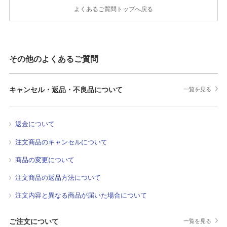
よくあるご質問トップへ戻る
その他のよくあるご質問
キャンセル・返品・不良品について
一覧を見る
返金について
注文商品のキャンセルについて
商品の変更について
注文商品の返品方法について
注文内容と異なる商品が届いた場合について
ご注文について
一覧を見る