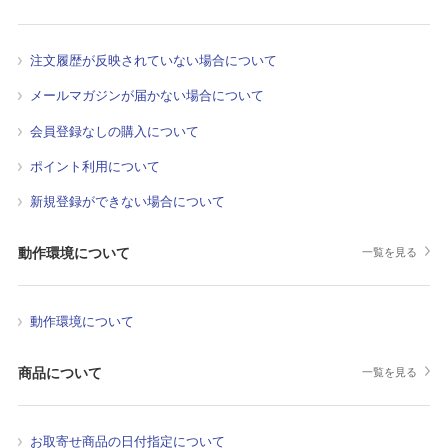
注文履歴が反映されていない場合について
メールマガジンが届かない場合について
会員登録なしの購入について
ポイント利用について
新規登録ができない場合について
動作環境について
一覧を見る
動作環境について
商品について
一覧を見る
お取寄せ商品の日付指定について