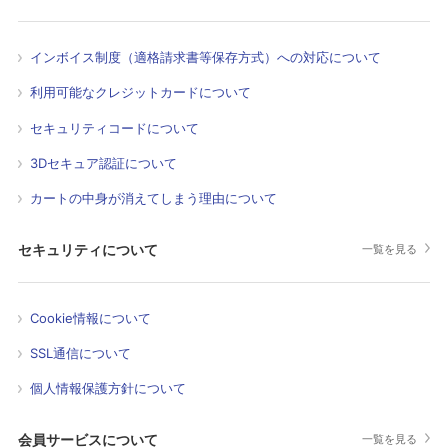
インボイス制度（適格請求書等保存方式）への対応について
利用可能なクレジットカードについて
セキュリティコードについて
3Dセキュア認証について
カートの中身が消えてしまう理由について
セキュリティについて
一覧を見る
Cookie情報について
SSL通信について
個人情報保護方針について
会員サービスについて
一覧を見る