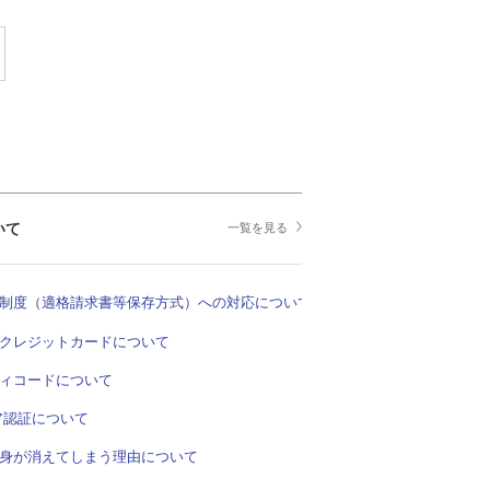
いて
一覧を見る
制度（適格請求書等保存方式）への対応について
クレジットカードについて
ィコードについて
ア認証について
身が消えてしまう理由について