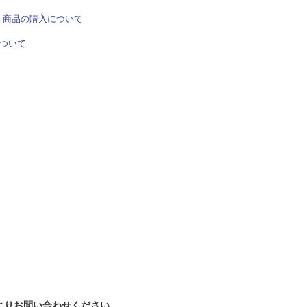
UT 商品の購入について
ついて
よりお問い合わせください。