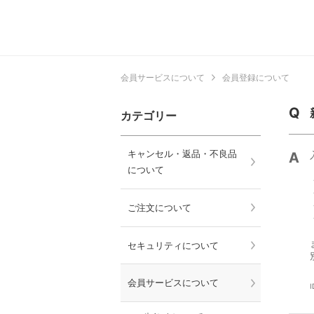
会員サービスについて
会員登録について
カテゴリー
キャンセル・返品・不良品
について
ご注文について
セキュリティについて
会員サービスについて
I