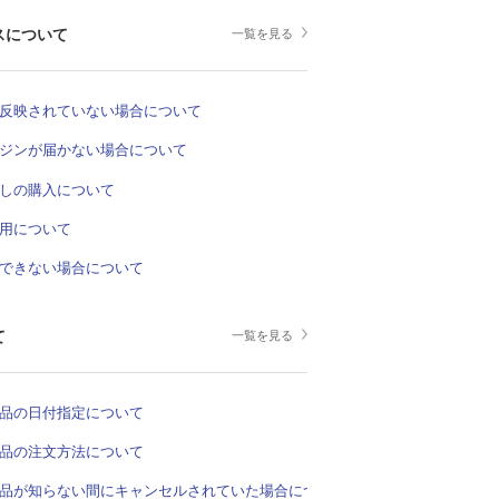
スについて
一覧を見る
反映されていない場合について
ジンが届かない場合について
しの購入について
用について
できない場合について
て
一覧を見る
品の日付指定について
品の注文方法について
品が知らない間にキャンセルされていた場合について