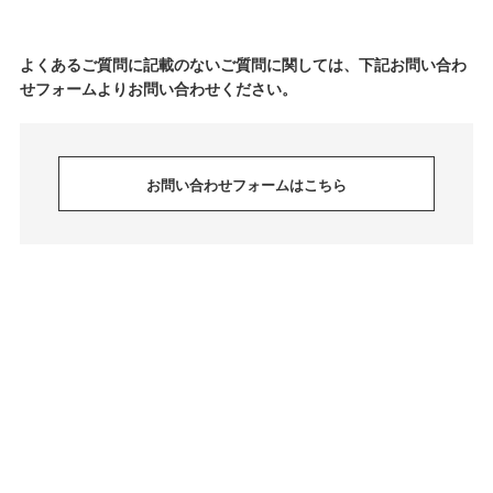
よくあるご質問に記載のないご質問に関しては、下記お問い合わ
せフォームよりお問い合わせください。
お問い合わせフォームはこちら
COPYRIGHT © BELLELAPICA CO.,LTD. ALL RIGHTS RESERVED.