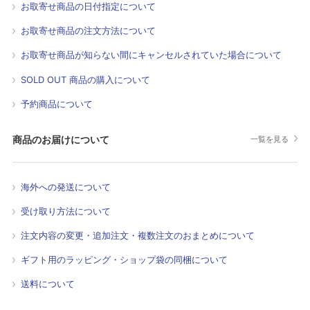
お取寄せ商品の日付指定について
お取寄せ商品の注文方法について
お取寄せ商品が知らない間にキャンセルされていた場合について
SOLD OUT 商品の購入について
予約商品について
商品のお届けについて
一覧を見る
海外への発送について
受け取り方法について
注文内容の変更・追加注文・複数注文のおまとめについて
ギフト用のラッピング・ショップ袋の同梱について
送料について