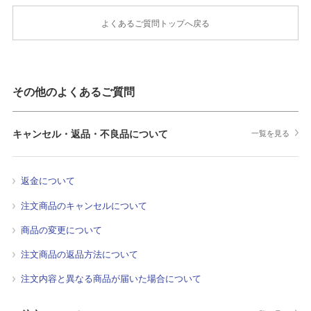
よくあるご質問トップへ戻る
その他のよくあるご質問
キャンセル・返品・不良品について
一覧を見る
返金について
注文商品のキャンセルについて
商品の変更について
注文商品の返品方法について
注文内容と異なる商品が届いた場合について