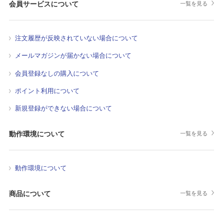
会員サービスについて
一覧を見る
注文履歴が反映されていない場合について
メールマガジンが届かない場合について
会員登録なしの購入について
ポイント利用について
新規登録ができない場合について
動作環境について
一覧を見る
動作環境について
商品について
一覧を見る