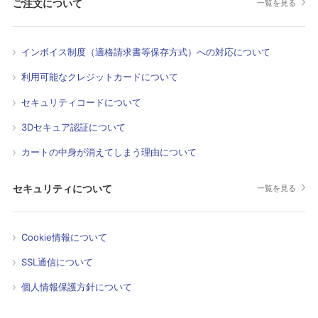
ご注文について
一覧を見る
インボイス制度（適格請求書等保存方式）への対応について
利用可能なクレジットカードについて
セキュリティコードについて
3Dセキュア認証について
カートの中身が消えてしまう理由について
セキュリティについて
一覧を見る
Cookie情報について
SSL通信について
個人情報保護方針について